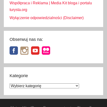
Współpraca i Reklama | Media Kit bloga i portalu
turysta.org
Wyłączenie odpowiedzialności (Disclaimer)
Obserwuj nas na:
Kategorie
Kategorie