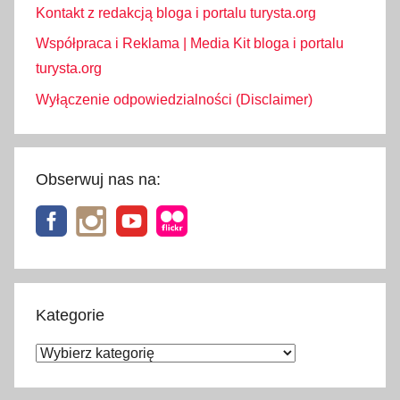
Kontakt z redakcją bloga i portalu turysta.org
Współpraca i Reklama | Media Kit bloga i portalu
turysta.org
Wyłączenie odpowiedzialności (Disclaimer)
Obserwuj nas na:
Kategorie
Kategorie