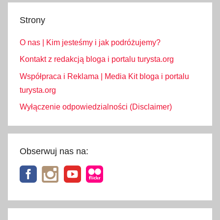
Strony
O nas | Kim jesteśmy i jak podróżujemy?
Kontakt z redakcją bloga i portalu turysta.org
Współpraca i Reklama | Media Kit bloga i portalu
turysta.org
Wyłączenie odpowiedzialności (Disclaimer)
Obserwuj nas na: