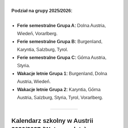
Podział na grupy 2025/2026:
Ferie semestralne Grupa A:
Dolna Austria,
Wiedeń, Vorarlberg.
Ferie semestralne Grupa B:
Burgenland,
Karyntia, Salzburg, Tyrol.
Ferie semestralne Grupa C:
Górna Austria,
Styria.
Wakacje letnie Grupa 1:
Burgenland, Dolna
Austria, Wiedeń.
Wakacje letnie Grupa 2:
Karyntia, Górna
Austria, Salzburg, Styria, Tyrol, Vorarlberg.
Kalendarz szkolny w Austrii