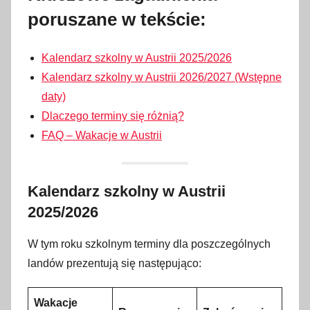
poruszane w tekście:
Kalendarz szkolny w Austrii 2025/2026
Kalendarz szkolny w Austrii 2026/2027 (Wstępne
daty)
Dlaczego terminy się różnią?
FAQ – Wakacje w Austrii
Kalendarz szkolny w Austrii
2025/2026
W tym roku szkolnym terminy dla poszczególnych
landów prezentują się następująco:
Wakacje