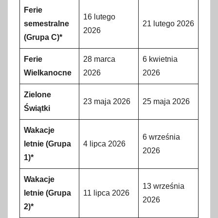
Ferie
16 lutego
semestralne
21 lutego 2026
2026
(Grupa C)*
Ferie
28 marca
6 kwietnia
Wielkanocne
2026
2026
Zielone
23 maja 2026
25 maja 2026
Świątki
Wakacje
6 września
letnie (Grupa
4 lipca 2026
2026
1)*
Wakacje
13 września
letnie (Grupa
11 lipca 2026
2026
2)*