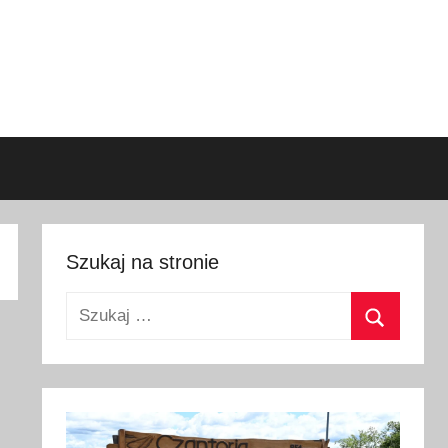
Szukaj na stronie
Szukaj:
Szukaj