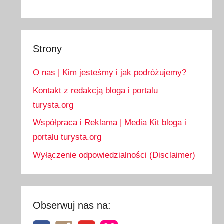
Strony
O nas | Kim jesteśmy i jak podróżujemy?
Kontakt z redakcją bloga i portalu
turysta.org
Współpraca i Reklama | Media Kit bloga i
portalu turysta.org
Wyłączenie odpowiedzialności (Disclaimer)
Obserwuj nas na: