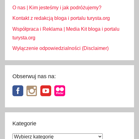
O nas | Kim jesteśmy i jak podróżujemy?
Kontakt z redakcją bloga i portalu turysta.org
Współpraca i Reklama | Media Kit bloga i portalu
turysta.org
Wyłączenie odpowiedzialności (Disclaimer)
Obserwuj nas na:
Kategorie
Kategorie