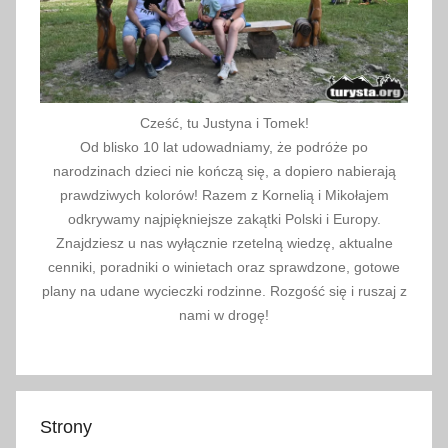
Cześć, tu Justyna i Tomek!
Od blisko 10 lat udowadniamy, że podróże po
narodzinach dzieci nie kończą się, a dopiero nabierają
prawdziwych kolorów! Razem z Kornelią i Mikołajem
odkrywamy najpiękniejsze zakątki Polski i Europy.
Znajdziesz u nas wyłącznie rzetelną wiedzę, aktualne
cenniki, poradniki o winietach oraz sprawdzone, gotowe
plany na udane wycieczki rodzinne. Rozgość się i ruszaj z
nami w drogę!
Strony