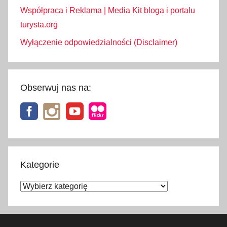
Współpraca i Reklama | Media Kit bloga i portalu
turysta.org
Wyłączenie odpowiedzialności (Disclaimer)
Obserwuj nas na:
Kategorie
Kategorie