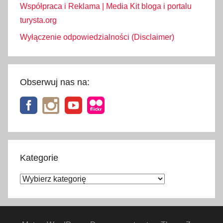
Współpraca i Reklama | Media Kit bloga i portalu
turysta.org
Wyłączenie odpowiedzialności (Disclaimer)
Obserwuj nas na:
Kategorie
Kategorie