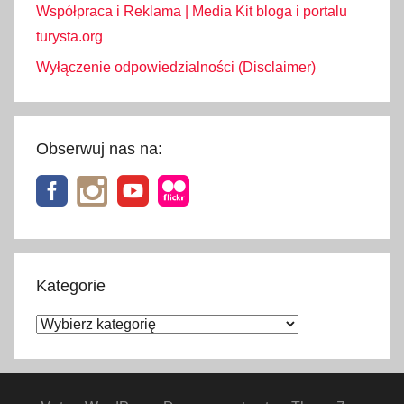
Współpraca i Reklama | Media Kit bloga i portalu
turysta.org
Wyłączenie odpowiedzialności (Disclaimer)
Obserwuj nas na:
Kategorie
Kategorie