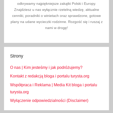
odkrywamy najpiękniejsze zakątki Polski i Europy.
Znajdziesz u nas wyłącznie rzetelną wiedzę, aktualne
cenniki, poradniki o winietach oraz sprawdzone, gotowe
plany na udane wycieczki rodzinne. Rozgość się i ruszaj z
nami w drogę!
Strony
O nas | Kim jesteśmy i jak podróżujemy?
Kontakt z redakcją bloga i portalu turysta.org
Współpraca i Reklama | Media Kit bloga i portalu
turysta.org
Wyłączenie odpowiedzialności (Disclaimer)