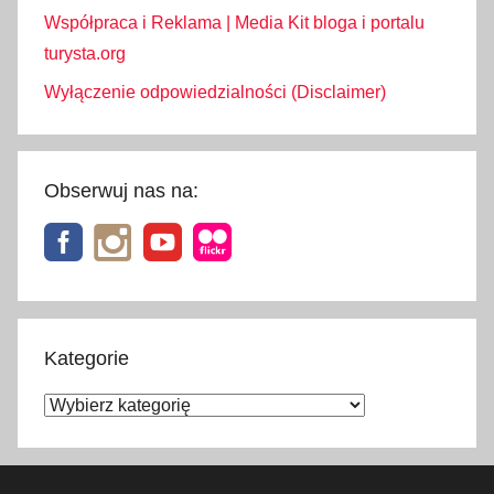
Współpraca i Reklama | Media Kit bloga i portalu
turysta.org
Wyłączenie odpowiedzialności (Disclaimer)
Obserwuj nas na:
Kategorie
Kategorie