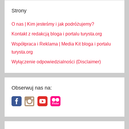
Strony
O nas | Kim jesteśmy i jak podróżujemy?
Kontakt z redakcją bloga i portalu turysta.org
Współpraca i Reklama | Media Kit bloga i portalu
turysta.org
Wyłączenie odpowiedzialności (Disclaimer)
Obserwuj nas na: