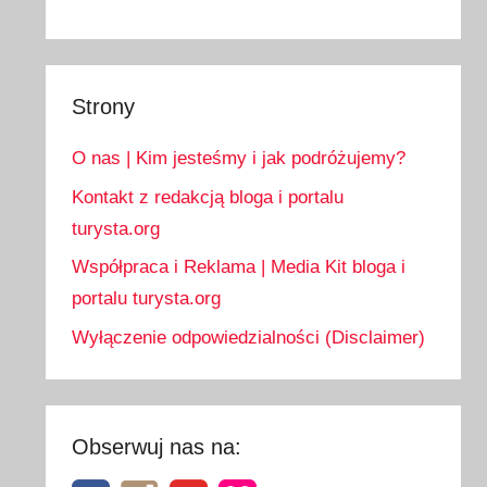
Strony
O nas | Kim jesteśmy i jak podróżujemy?
Kontakt z redakcją bloga i portalu
turysta.org
Współpraca i Reklama | Media Kit bloga i
portalu turysta.org
Wyłączenie odpowiedzialności (Disclaimer)
Obserwuj nas na: