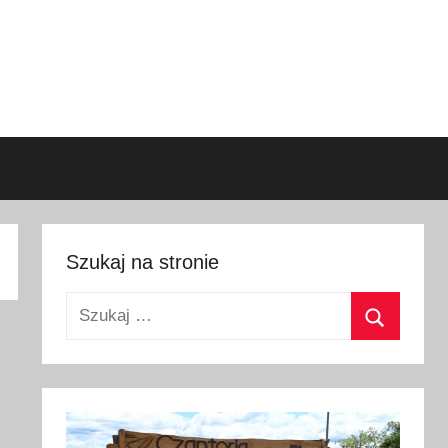
Szukaj na stronie
Szukaj:
Szukaj