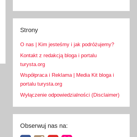
Strony
O nas | Kim jesteśmy i jak podróżujemy?
Kontakt z redakcją bloga i portalu
turysta.org
Współpraca i Reklama | Media Kit bloga i
portalu turysta.org
Wyłączenie odpowiedzialności (Disclaimer)
Obserwuj nas na: