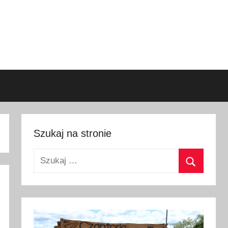
Szukaj na stronie
Szukaj:
Szukaj