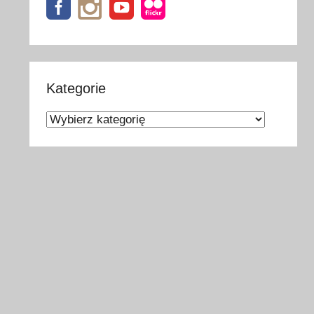
Kategorie
Kategorie