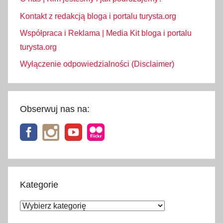
Kontakt z redakcją bloga i portalu turysta.org
Współpraca i Reklama | Media Kit bloga i portalu
turysta.org
Wyłączenie odpowiedzialności (Disclaimer)
Obserwuj nas na:
Kategorie
Kategorie