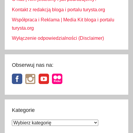
Kontakt z redakcją bloga i portalu turysta.org
Współpraca i Reklama | Media Kit bloga i portalu
turysta.org
Wyłączenie odpowiedzialności (Disclaimer)
Obserwuj nas na:
Kategorie
Kategorie