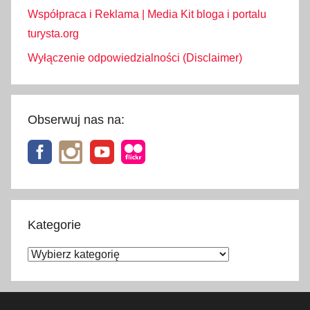
Współpraca i Reklama | Media Kit bloga i portalu
turysta.org
Wyłączenie odpowiedzialności (Disclaimer)
Obserwuj nas na:
Kategorie
Kategorie