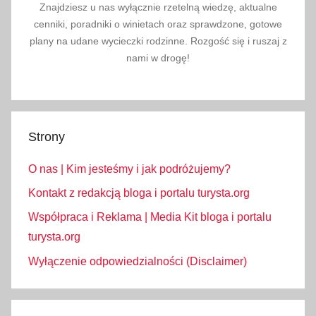
Znajdziesz u nas wyłącznie rzetelną wiedzę, aktualne
cenniki, poradniki o winietach oraz sprawdzone, gotowe
plany na udane wycieczki rodzinne. Rozgość się i ruszaj z
nami w drogę!
Strony
O nas | Kim jesteśmy i jak podróżujemy?
Kontakt z redakcją bloga i portalu turysta.org
Współpraca i Reklama | Media Kit bloga i portalu
turysta.org
Wyłączenie odpowiedzialności (Disclaimer)