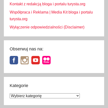
Kontakt z redakcją bloga i portalu turysta.org
Współpraca i Reklama | Media Kit bloga i portalu
turysta.org
Wyłączenie odpowiedzialności (Disclaimer)
Obserwuj nas na:
Kategorie
Kategorie