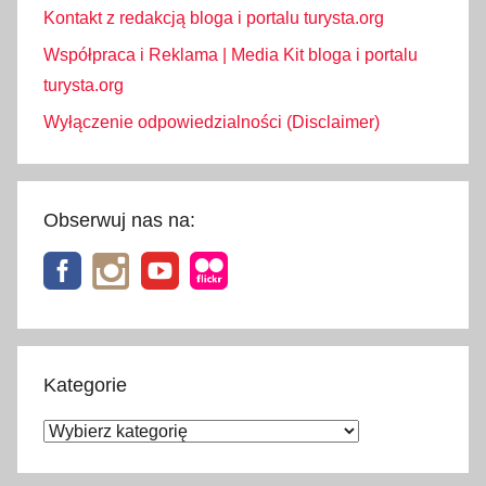
Kontakt z redakcją bloga i portalu turysta.org
Współpraca i Reklama | Media Kit bloga i portalu
turysta.org
Wyłączenie odpowiedzialności (Disclaimer)
Obserwuj nas na:
Kategorie
Kategorie