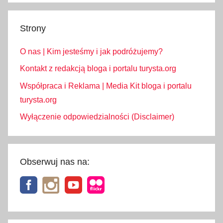
Strony
O nas | Kim jesteśmy i jak podróżujemy?
Kontakt z redakcją bloga i portalu turysta.org
Współpraca i Reklama | Media Kit bloga i portalu
turysta.org
Wyłączenie odpowiedzialności (Disclaimer)
Obserwuj nas na: