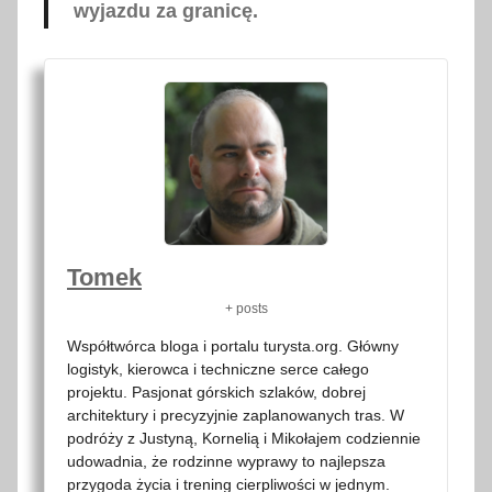
wyjazdu za granicę.
Tomek
+ posts
Współtwórca bloga i portalu turysta.org. Główny
logistyk, kierowca i techniczne serce całego
projektu. Pasjonat górskich szlaków, dobrej
architektury i precyzyjnie zaplanowanych tras. W
podróży z Justyną, Kornelią i Mikołajem codziennie
udowadnia, że rodzinne wyprawy to najlepsza
przygoda życia i trening cierpliwości w jednym.