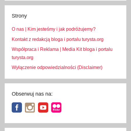
Strony
O nas | Kim jesteśmy i jak podróżujemy?
Kontakt z redakcją bloga i portalu turysta.org
Współpraca i Reklama | Media Kit bloga i portalu
turysta.org
Wyłączenie odpowiedzialności (Disclaimer)
Obserwuj nas na: