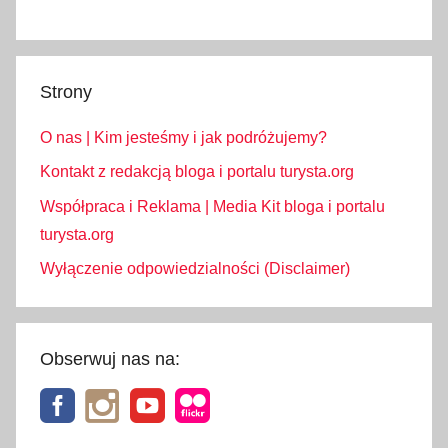
Strony
O nas | Kim jesteśmy i jak podróżujemy?
Kontakt z redakcją bloga i portalu turysta.org
Współpraca i Reklama | Media Kit bloga i portalu
turysta.org
Wyłączenie odpowiedzialności (Disclaimer)
Obserwuj nas na: