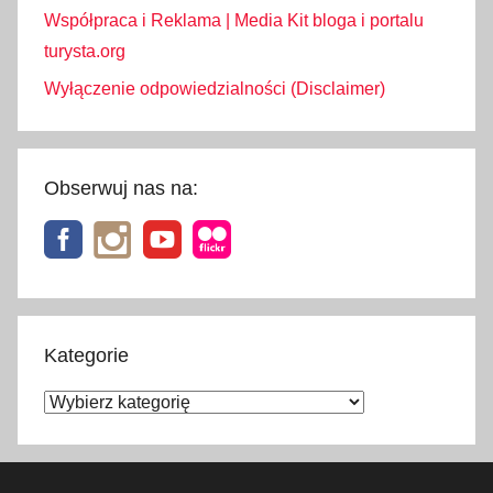
Współpraca i Reklama | Media Kit bloga i portalu
turysta.org
Wyłączenie odpowiedzialności (Disclaimer)
Obserwuj nas na:
Kategorie
Kategorie