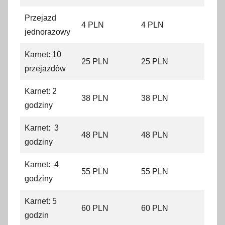
Przejazd
4 PLN
4 PLN
jednorazowy
Karnet: 10
25 PLN
25 PLN
przejazdów
Karnet: 2
38 PLN
38 PLN
godziny
Karnet: 3
48 PLN
48 PLN
godziny
Karnet: 4
55 PLN
55 PLN
godziny
Karnet: 5
60 PLN
60 PLN
godzin