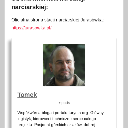
narciarskiej:
Oficjalna strona stacji narciarskiej Jurasówka:
https://jurasowka.pl/
Tomek
+ posts
Współtwórca bloga i portalu turysta.org. Główny
logistyk, kierowca i techniczne serce całego
projektu. Pasjonat górskich szlaków, dobrej