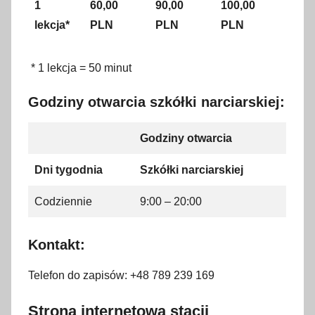
1
60,00
90,00
100,00
lekcja*
PLN
PLN
PLN
* 1 lekcja = 50 minut
Godziny otwarcia szkółki narciarskiej:
Godziny otwarcia
Dni tygodnia
Szkółki narciarskiej
Codziennie
9:00 – 20:00
Kontakt:
Telefon do zapisów: +48 789 239 169
Strona internetowa stacji