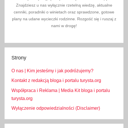
Znajdziesz u nas wyłącznie rzetelną wiedzę, aktualne
cenniki, poradniki o winietach oraz sprawdzone, gotowe
plany na udane wycieczki rodzinne. Rozgość się i ruszaj z
nami w drogę!
Strony
O nas | Kim jesteśmy i jak podróżujemy?
Kontakt z redakcją bloga i portalu turysta.org
Współpraca i Reklama | Media Kit bloga i portalu
turysta.org
Wyłączenie odpowiedzialności (Disclaimer)