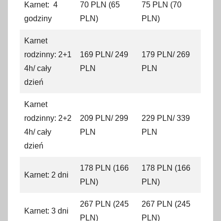
Karnet: 4
70 PLN (65
75 PLN (70
godziny
PLN)
PLN)
Karnet
rodzinny: 2+1
169 PLN/ 249
179 PLN/ 269
4h/ cały
PLN
PLN
dzień
Karnet
rodzinny: 2+2
209 PLN/ 299
229 PLN/ 339
4h/ cały
PLN
PLN
dzień
178 PLN (166
178 PLN (166
Karnet: 2 dni
PLN)
PLN)
267 PLN (245
267 PLN (245
Karnet: 3 dni
PLN)
PLN)