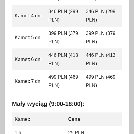
346 PLN (299
346 PLN (299
Karnet: 4 dni
PLN)
PLN)
399 PLN (379
399 PLN (379
Karnet: 5 dni
PLN)
PLN)
446 PLN (413
446 PLN (413
Karnet: 6 dni
PLN)
PLN)
499 PLN (469
499 PLN (469
Karnet: 7 dni
PLN)
PLN)
Mały wyciąg (9:00-18:00):
Karnet:
Cena
1 h
25 PLN