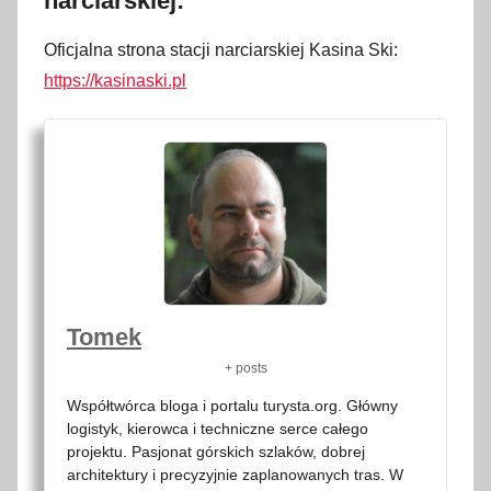
narciarskiej:
Oficjalna strona stacji narciarskiej Kasina Ski:
https://kasinaski.pl
Tomek
+ posts
Współtwórca bloga i portalu turysta.org. Główny
logistyk, kierowca i techniczne serce całego
projektu. Pasjonat górskich szlaków, dobrej
architektury i precyzyjnie zaplanowanych tras. W