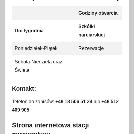
Godziny otwarcia
Szkółki
Dni tygodnia
narciarskiej
Poniedziałek-Piątek
Rezerwacje
Sobota-Niedziela oraz
Święta
Kontakt:
Telefon do zapisów:
+48 18 506 51 24
lub
+48
512
409 905
Strona internetowa stacji