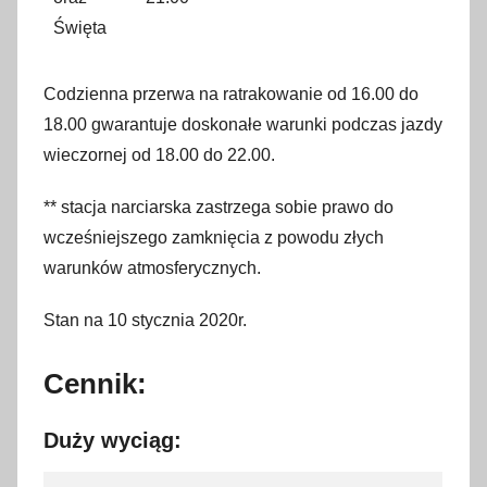
Święta
Codzienna przerwa na ratrakowanie od 16.00 do
18.00 gwarantuje doskonałe warunki podczas jazdy
wieczornej od 18.00 do 22.00.
** stacja narciarska zastrzega sobie prawo do
wcześniejszego zamknięcia z powodu złych
warunków atmosferycznych.
Stan na 10 stycznia 2020r.
Cennik:
Duży wyciąg: