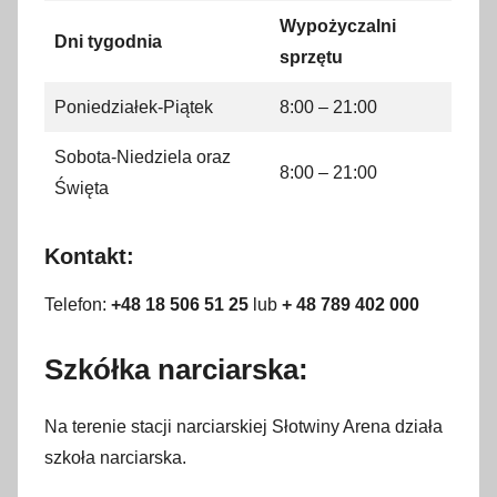
Wypożyczalni
Dni tygodnia
sprzętu
Poniedziałek-Piątek
8:00 – 21:00
Sobota-Niedziela oraz
8:00 – 21:00
Święta
Kontakt:
Telefon:
+48 18 506 51 25
lub
+ 48 789 402 000
Szkółka narciarska:
Na terenie stacji narciarskiej Słotwiny Arena działa
szkoła narciarska.