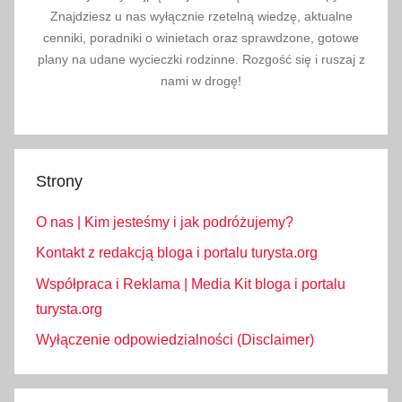
Znajdziesz u nas wyłącznie rzetelną wiedzę, aktualne
cenniki, poradniki o winietach oraz sprawdzone, gotowe
plany na udane wycieczki rodzinne. Rozgość się i ruszaj z
nami w drogę!
Strony
O nas | Kim jesteśmy i jak podróżujemy?
Kontakt z redakcją bloga i portalu turysta.org
Współpraca i Reklama | Media Kit bloga i portalu
turysta.org
Wyłączenie odpowiedzialności (Disclaimer)