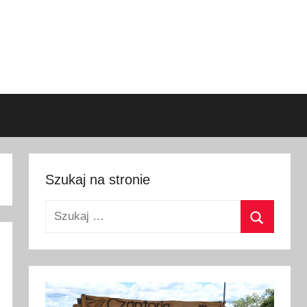
Szukaj na stronie
Szukaj:
Szukaj