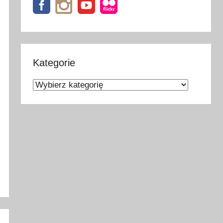
Kategorie
Kategorie