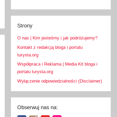
Strony
O nas | Kim jesteśmy i jak podróżujemy?
Kontakt z redakcją bloga i portalu
turysta.org
Współpraca i Reklama | Media Kit bloga i
portalu turysta.org
Wyłączenie odpowiedzialności (Disclaimer)
Obserwuj nas na: