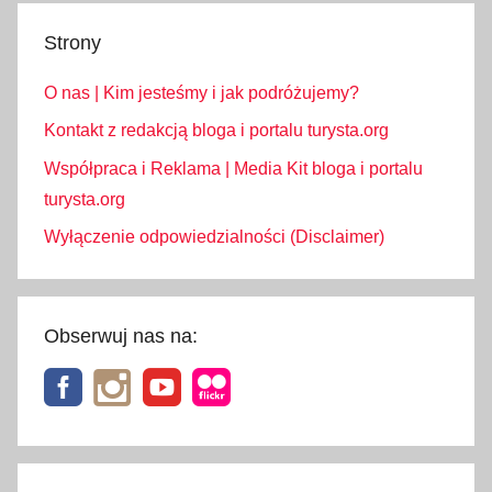
Strony
O nas | Kim jesteśmy i jak podróżujemy?
Kontakt z redakcją bloga i portalu turysta.org
Współpraca i Reklama | Media Kit bloga i portalu
turysta.org
Wyłączenie odpowiedzialności (Disclaimer)
Obserwuj nas na: