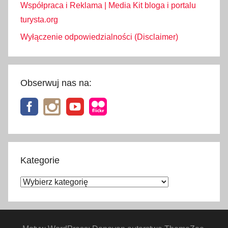
Współpraca i Reklama | Media Kit bloga i portalu
turysta.org
Wyłączenie odpowiedzialności (Disclaimer)
Obserwuj nas na:
Kategorie
Kategorie