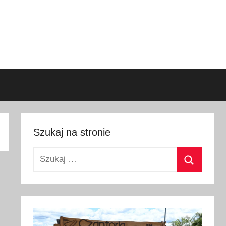
Szukaj na stronie
Szukaj:
Szukaj