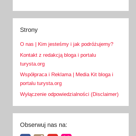
Strony
O nas | Kim jesteśmy i jak podróżujemy?
Kontakt z redakcją bloga i portalu
turysta.org
Współpraca i Reklama | Media Kit bloga i
portalu turysta.org
Wyłączenie odpowiedzialności (Disclaimer)
Obserwuj nas na: