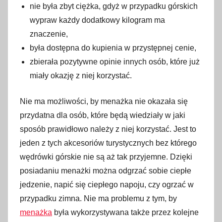
nie była zbyt ciężka, gdyż w przypadku górskich
wypraw każdy dodatkowy kilogram ma
znaczenie,
była dostępna do kupienia w przystępnej cenie,
zbierała pozytywne opinie innych osób, które już
miały okazję z niej korzystać.
Nie ma możliwości, by menażka nie okazała się
przydatna dla osób, które będą wiedziały w jaki
sposób prawidłowo należy z niej korzystać. Jest to
jeden z tych akcesoriów turystycznych bez którego
wędrówki górskie nie są aż tak przyjemne. Dzięki
posiadaniu menażki można odgrzać sobie ciepłe
jedzenie, napić się ciepłego napoju, czy ogrzać w
przypadku zimna. Nie ma problemu z tym, by
menażka
była wykorzystywana także przez kolejne