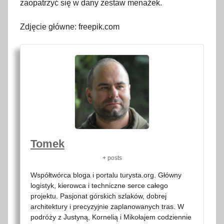
zaopatrzyć się w dany zestaw menażek.
Zdjęcie główne: freepik.com
Tomek
+ posts
Współtwórca bloga i portalu turysta.org. Główny
logistyk, kierowca i techniczne serce całego
projektu. Pasjonat górskich szlaków, dobrej
architektury i precyzyjnie zaplanowanych tras. W
podróży z Justyną, Kornelią i Mikołajem codziennie