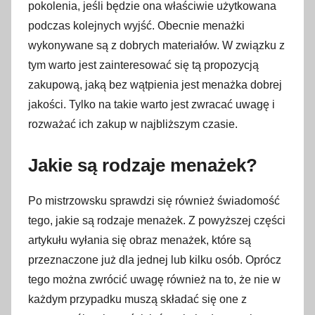
pokolenia, jeśli będzie ona właściwie użytkowana
podczas kolejnych wyjść. Obecnie menażki
wykonywane są z dobrych materiałów. W związku z
tym warto jest zainteresować się tą propozycją
zakupową, jaką bez wątpienia jest menażka dobrej
jakości. Tylko na takie warto jest zwracać uwagę i
rozważać ich zakup w najbliższym czasie.
Jakie są rodzaje menażek?
Po mistrzowsku sprawdzi się również świadomość
tego, jakie są rodzaje menażek. Z powyższej części
artykułu wyłania się obraz menażek, które są
przeznaczone już dla jednej lub kilku osób. Oprócz
tego można zwrócić uwagę również na to, że nie w
każdym przypadku muszą składać się one z