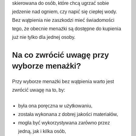
skierowana do osób, które chcą ugrzać sobie
jedzenie nad ogniem, czy napić się ciepłej wody.
Bez wątpienia nie zaszkodzi mieć świadomości
tego, że obecnie menażki są dostępne do kupienia
już nie tylko dla jednej osoby.
Na co zwrócić uwagę przy
wyborze menażki?
Przy wyborze menażki bez wątpienia warto jest
zwrócić uwagę na to, by:
była ona poręczna w użytkowaniu,
została wykonana z dobrej jakości materiałów,
mogła być wykorzystywana zarówno przez
jedną, jak i kilka osób,