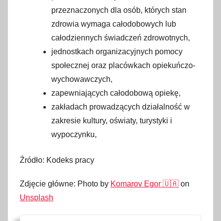
przeznaczonych dla osób, których stan
zdrowia wymaga całodobowych lub
całodziennych świadczeń zdrowotnych,
jednostkach organizacyjnych pomocy
społecznej oraz placówkach opiekuńczo-
wychowawczych,
zapewniających całodobową opiekę,
zakładach prowadzących działalność w
zakresie kultury, oświaty, turystyki i
wypoczynku,
Źródło: Kodeks pracy
Zdjęcie główne: Photo by
Komarov Egor 🇺🇦
on
Unsplash