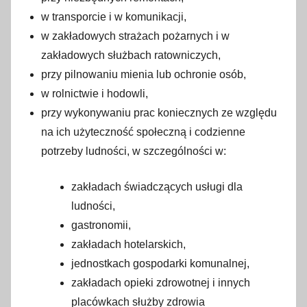
w transporcie i w komunikacji,
w zakładowych strażach pożarnych i w
zakładowych służbach ratowniczych,
przy pilnowaniu mienia lub ochronie osób,
w rolnictwie i hodowli,
przy wykonywaniu prac koniecznych ze względu
na ich użyteczność społeczną i codzienne
potrzeby ludności, w szczególności w:
zakładach świadczących usługi dla
ludności,
gastronomii,
zakładach hotelarskich,
jednostkach gospodarki komunalnej,
zakładach opieki zdrowotnej i innych
placówkach służby zdrowia