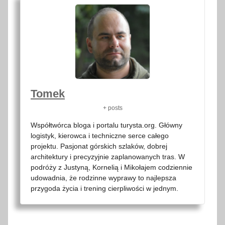
Tomek
+ posts
Współtwórca bloga i portalu turysta.org. Główny
logistyk, kierowca i techniczne serce całego
projektu. Pasjonat górskich szlaków, dobrej
architektury i precyzyjnie zaplanowanych tras. W
podróży z Justyną, Kornelią i Mikołajem codziennie
udowadnia, że rodzinne wyprawy to najlepsza
przygoda życia i trening cierpliwości w jednym.