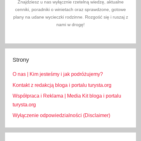
Znajdziesz u nas wyłącznie rzetelną wiedzę, aktualne
cenniki, poradniki o winietach oraz sprawdzone, gotowe
plany na udane wycieczki rodzinne. Rozgość się i ruszaj z
nami w drogę!
Strony
O nas | Kim jesteśmy i jak podróżujemy?
Kontakt z redakcją bloga i portalu turysta.org
Współpraca i Reklama | Media Kit bloga i portalu
turysta.org
Wyłączenie odpowiedzialności (Disclaimer)