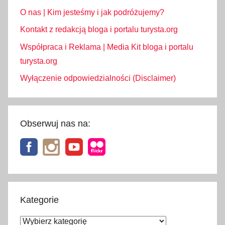
O nas | Kim jesteśmy i jak podróżujemy?
Kontakt z redakcją bloga i portalu turysta.org
Współpraca i Reklama | Media Kit bloga i portalu
turysta.org
Wyłączenie odpowiedzialności (Disclaimer)
Obserwuj nas na:
Kategorie
Kategorie