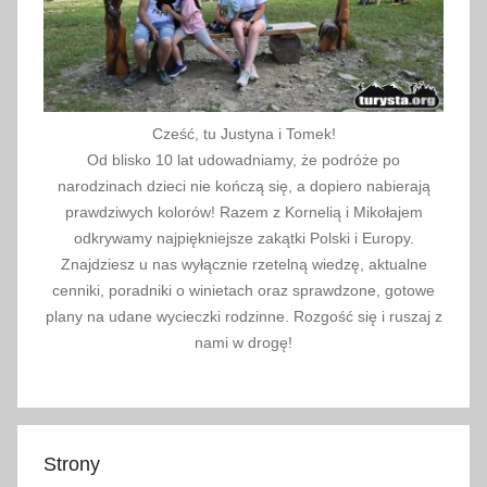
Cześć, tu Justyna i Tomek!
Od blisko 10 lat udowadniamy, że podróże po
narodzinach dzieci nie kończą się, a dopiero nabierają
prawdziwych kolorów! Razem z Kornelią i Mikołajem
odkrywamy najpiękniejsze zakątki Polski i Europy.
Znajdziesz u nas wyłącznie rzetelną wiedzę, aktualne
cenniki, poradniki o winietach oraz sprawdzone, gotowe
plany na udane wycieczki rodzinne. Rozgość się i ruszaj z
nami w drogę!
Strony