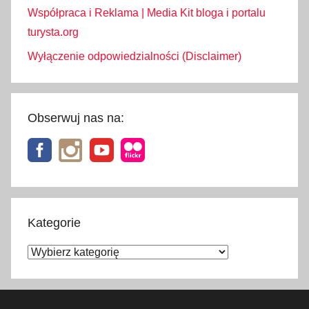
Współpraca i Reklama | Media Kit bloga i portalu
turysta.org
Wyłączenie odpowiedzialności (Disclaimer)
Obserwuj nas na:
Kategorie
Kategorie