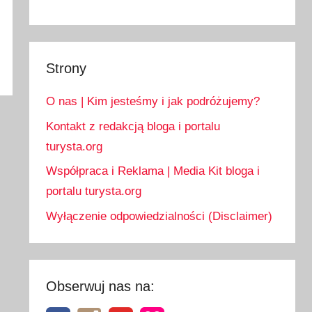
Strony
O nas | Kim jesteśmy i jak podróżujemy?
Kontakt z redakcją bloga i portalu
turysta.org
Współpraca i Reklama | Media Kit bloga i
portalu turysta.org
Wyłączenie odpowiedzialności (Disclaimer)
Obserwuj nas na: