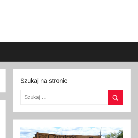
Szukaj na stronie
Szukaj:
Szukaj