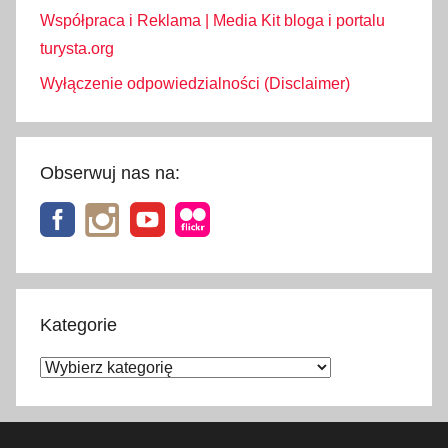
Współpraca i Reklama | Media Kit bloga i portalu
turysta.org
Wyłączenie odpowiedzialności (Disclaimer)
Obserwuj nas na:
Kategorie
Kategorie