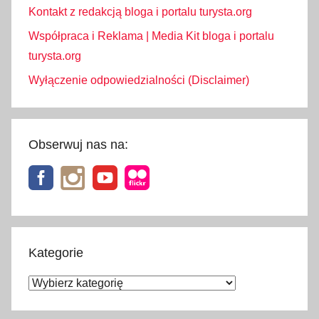
Kontakt z redakcją bloga i portalu turysta.org
Współpraca i Reklama | Media Kit bloga i portalu
turysta.org
Wyłączenie odpowiedzialności (Disclaimer)
Obserwuj nas na:
Kategorie
Kategorie