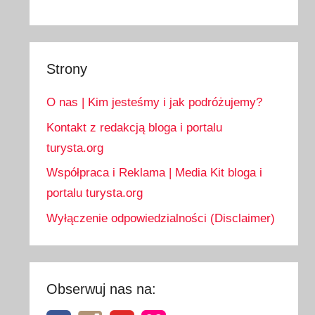
Strony
O nas | Kim jesteśmy i jak podróżujemy?
Kontakt z redakcją bloga i portalu
turysta.org
Współpraca i Reklama | Media Kit bloga i
portalu turysta.org
Wyłączenie odpowiedzialności (Disclaimer)
Obserwuj nas na: