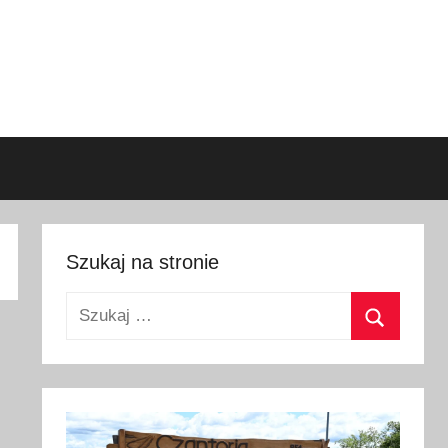
Szukaj na stronie
Szukaj:
Szukaj