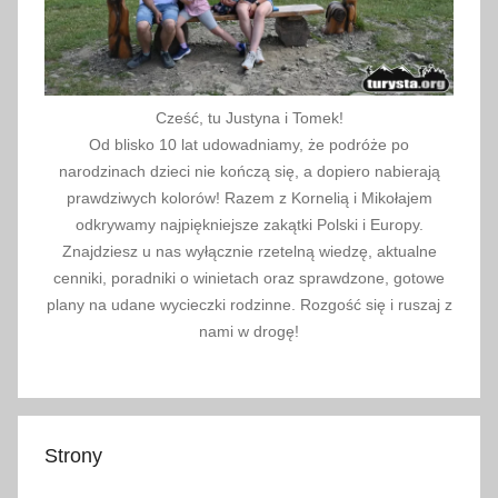
Cześć, tu Justyna i Tomek!
Od blisko 10 lat udowadniamy, że podróże po
narodzinach dzieci nie kończą się, a dopiero nabierają
prawdziwych kolorów! Razem z Kornelią i Mikołajem
odkrywamy najpiękniejsze zakątki Polski i Europy.
Znajdziesz u nas wyłącznie rzetelną wiedzę, aktualne
cenniki, poradniki o winietach oraz sprawdzone, gotowe
plany na udane wycieczki rodzinne. Rozgość się i ruszaj z
nami w drogę!
Strony