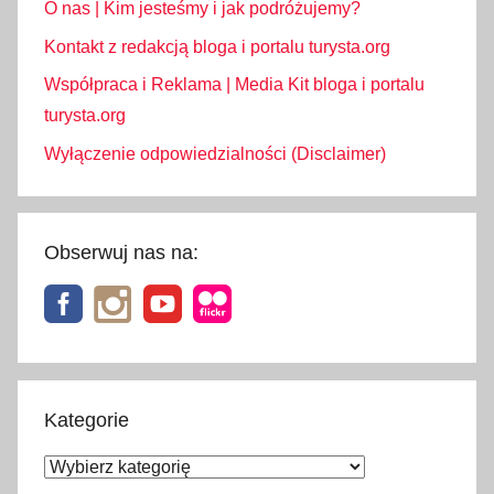
O nas | Kim jesteśmy i jak podróżujemy?
Kontakt z redakcją bloga i portalu turysta.org
Współpraca i Reklama | Media Kit bloga i portalu
turysta.org
Wyłączenie odpowiedzialności (Disclaimer)
Obserwuj nas na:
Kategorie
Kategorie