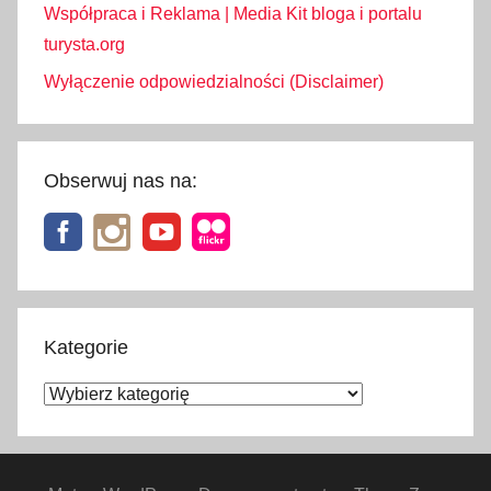
Współpraca i Reklama | Media Kit bloga i portalu
turysta.org
Wyłączenie odpowiedzialności (Disclaimer)
Obserwuj nas na:
Kategorie
Kategorie