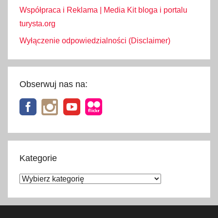
Współpraca i Reklama | Media Kit bloga i portalu
turysta.org
Wyłączenie odpowiedzialności (Disclaimer)
Obserwuj nas na:
Kategorie
Kategorie