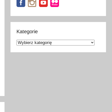
Kategorie
Kategorie