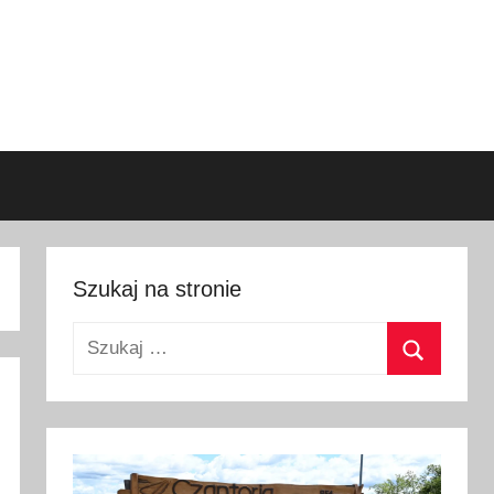
Szukaj na stronie
Szukaj:
Szukaj