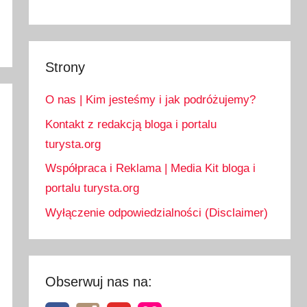
Strony
O nas | Kim jesteśmy i jak podróżujemy?
Kontakt z redakcją bloga i portalu
turysta.org
Współpraca i Reklama | Media Kit bloga i
portalu turysta.org
Wyłączenie odpowiedzialności (Disclaimer)
Obserwuj nas na: