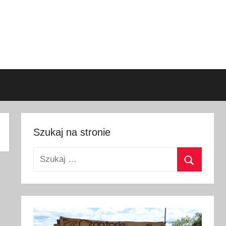
Szukaj na stronie
Szukaj:
Szukaj