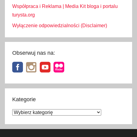
Współpraca i Reklama | Media Kit bloga i portalu
turysta.org
Wyłączenie odpowiedzialności (Disclaimer)
Obserwuj nas na:
Kategorie
Kategorie