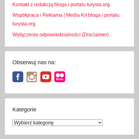
Kontakt z redakcją bloga i portalu turysta.org
Współpraca i Reklama | Media Kit bloga i portalu
turysta.org
Wyłączenie odpowiedzialności (Disclaimer)
Obserwuj nas na:
Kategorie
Kategorie