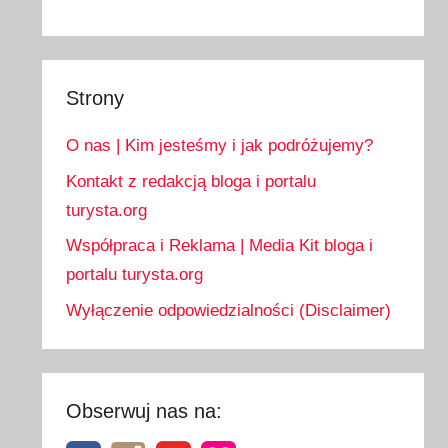
Strony
O nas | Kim jesteśmy i jak podróżujemy?
Kontakt z redakcją bloga i portalu
turysta.org
Współpraca i Reklama | Media Kit bloga i
portalu turysta.org
Wyłączenie odpowiedzialności (Disclaimer)
Obserwuj nas na: