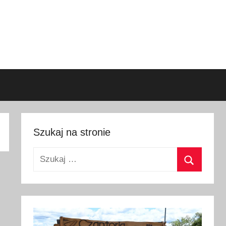
Szukaj na stronie
Szukaj:
Szukaj